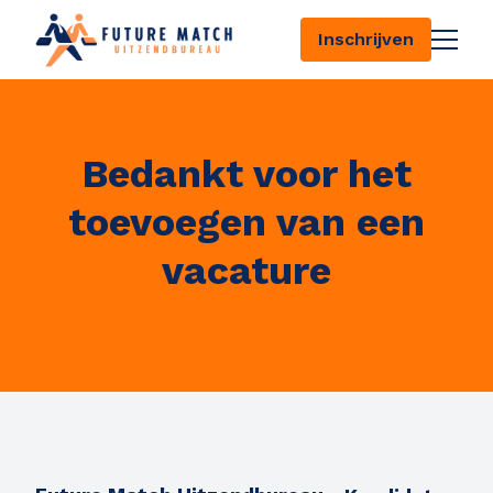
Inschrijven
Bedankt voor het
126
toevoegen van een
vacature