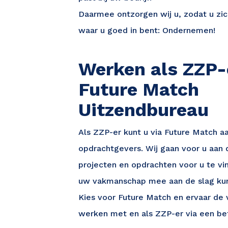
Daarmee ontzorgen wij u, zodat u zic
waar u goed in bent: Ondernemen!
Werken als ZZP-
Future Match
Uitzendbureau
Als ZZP-er kunt u via Future Match aa
opdrachtgevers. Wij gaan voor u aan
projecten en opdrachten voor u te v
Ontvang vacatures direct i
uw vakmanschap mee aan de slag kun
Kies voor Future Match en ervaar de
werken met en als ZZP-er via een be