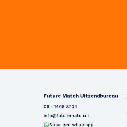
Future Match Uitzendbureau
06 - 1468 8704
info@futurematch.nl
Stuur een whatsapp