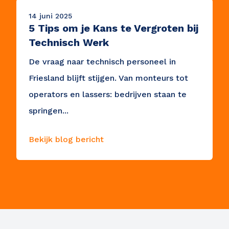
Alerts ontvangen
14 juni 2025
5 Tips om je Kans te Vergroten bij
Technisch Werk
De vraag naar technisch personeel in
Friesland blijft stijgen. Van monteurs tot
operators en lassers: bedrijven staan te
springen...
Bekijk blog bericht