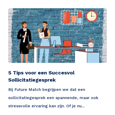
5 Tips voor een Succesvol
Sollicitatiegesprek
Bij Future Match begrijpen we dat een
sollicitatiegesprek een spannende, maar ook
stressvolle ervaring kan zijn. Of je nu...