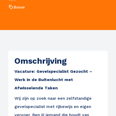
Bouw
Omschrijving
Vacature: Gevelspecialist Gezocht –
Werk in de Buitenlucht met
Afwisselende Taken
Wij zijn op zoek naar een zelfstandige
gevelspecialist met rijbewijs en eigen
vervoer. Ben jij iemand die houdt van