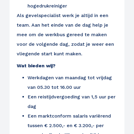
hogedrukreiniger
Als gevelspecialist werk je altijd in een
team. Aan het einde van de dag help je
mee om de werkbus gereed te maken
voor de volgende dag, zodat je weer een
vliegende start kunt maken.
Wat bieden wij?
Werkdagen van maandag tot vrijdag
van 05.30 tot 16.00 uur
Een reistijdvergoeding van 1,5 uur per
dag
Een marktconform salaris variërend
tussen € 2.500,- en € 3.200,- per