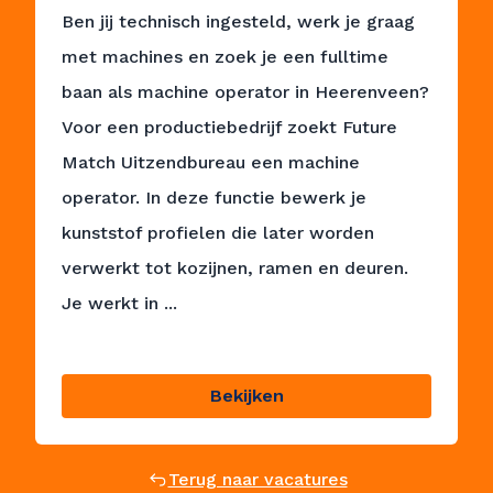
Ben jij technisch ingesteld, werk je graag
met machines en zoek je een fulltime
baan als machine operator in Heerenveen?
Voor een productiebedrijf zoekt Future
Match Uitzendbureau een machine
operator. In deze functie bewerk je
kunststof profielen die later worden
verwerkt tot kozijnen, ramen en deuren.
Je werkt in ...
Bekijken
Terug naar vacatures