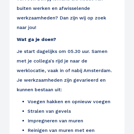
buiten werken en afwisselende
werkzaamheden? Dan zijn wij op zoek
naar jou!
Wat ga je doen?
Je start dagelijks om 05.30 uur. Samen
met je collega's rijd je naar de
werklocatie, vaak in of nabij Amsterdam.
Je werkzaamheden zijn gevarieerd en
kunnen bestaan uit:
Voegen hakken en opnieuw voegen
Stralen van gevels
Impregneren van muren
Reinigen van muren met een