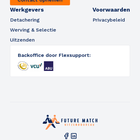
Werkgevers
Voorwaarden
Detachering
Privacybeleid
Werving & Selectie
Uitzenden
Backoffice door Flexsupport: