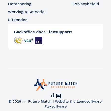
Detachering
Privacybeleid
Werving & Selectie
Uitzenden
Backoffice door Flexsupport:
© 2026 — Future Match |
Website
&
uitzendsoftware:
Flexsoftware