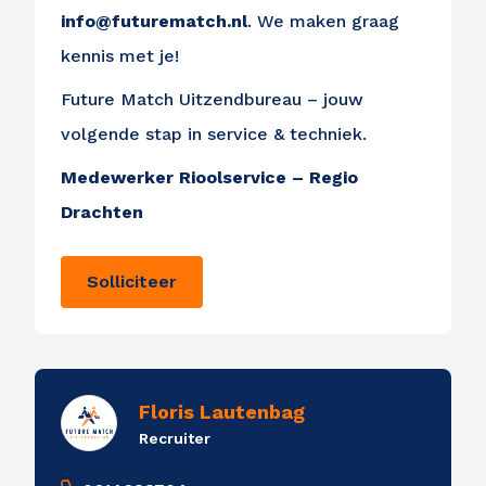
info@futurematch.nl
. We maken graag
kennis met je!
Future Match Uitzendbureau – jouw
volgende stap in service & techniek.
Medewerker Rioolservice – Regio
Drachten
Solliciteer
Floris Lautenbag
Recruiter