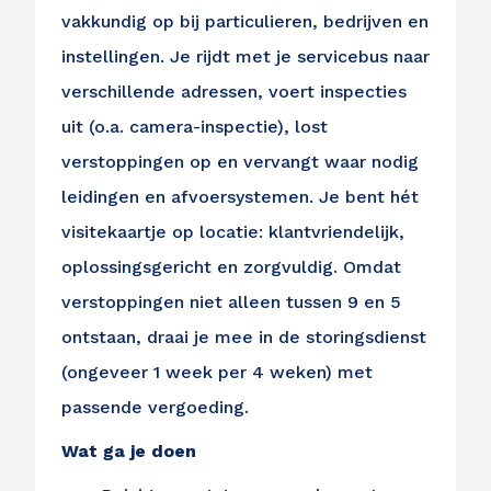
vakkundig op bij particulieren, bedrijven en
instellingen. Je rijdt met je servicebus naar
verschillende adressen, voert inspecties
uit (o.a. camera-inspectie), lost
verstoppingen op en vervangt waar nodig
leidingen en afvoersystemen. Je bent hét
visitekaartje op locatie: klantvriendelijk,
oplossingsgericht en zorgvuldig. Omdat
verstoppingen niet alleen tussen 9 en 5
ontstaan, draai je mee in de storingsdienst
(ongeveer 1 week per 4 weken) met
passende vergoeding.
Wat ga je doen