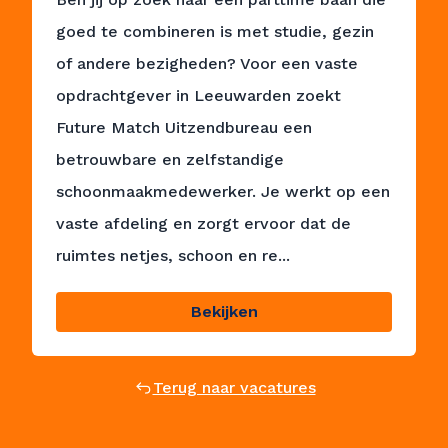
goed te combineren is met studie, gezin
of andere bezigheden? Voor een vaste
opdrachtgever in Leeuwarden zoekt
Future Match Uitzendbureau een
betrouwbare en zelfstandige
schoonmaakmedewerker. Je werkt op een
vaste afdeling en zorgt ervoor dat de
ruimtes netjes, schoon en re...
Bekijken
Terug naar vacatures