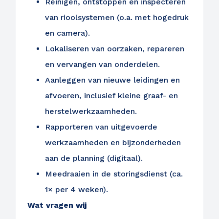
Reinigen, ontstoppen en inspecteren
van rioolsystemen (o.a. met hogedruk
en camera).
Lokaliseren van oorzaken, repareren
en vervangen van onderdelen.
Aanleggen van nieuwe leidingen en
afvoeren, inclusief kleine graaf- en
herstelwerkzaamheden.
Rapporteren van uitgevoerde
werkzaamheden en bijzonderheden
aan de planning (digitaal).
Meedraaien in de storingsdienst (ca.
1× per 4 weken).
Wat vragen wij