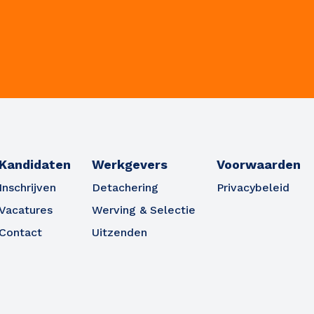
Kandidaten
Werkgevers
Voorwaarden
Inschrijven
Detachering
Privacybeleid
Vacatures
Werving & Selectie
Contact
Uitzenden