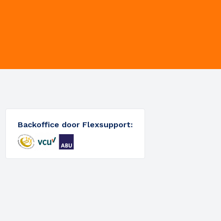
Backoffice door Flexsupport: