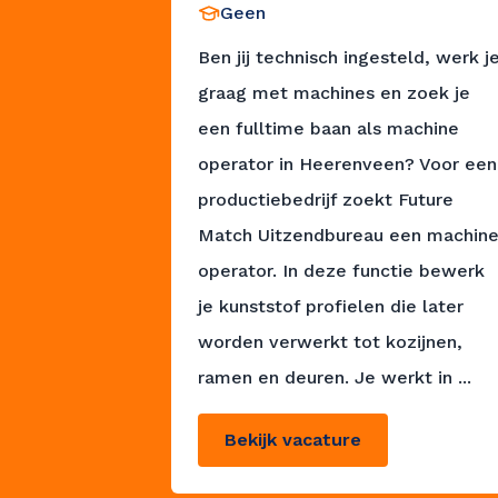
Geen
Ben jij technisch ingesteld, werk j
graag met machines en zoek je
een fulltime baan als machine
operator in Heerenveen? Voor een
productiebedrijf zoekt Future
Match Uitzendbureau een machin
operator. In deze functie bewerk
je kunststof profielen die later
worden verwerkt tot kozijnen,
ramen en deuren. Je werkt in ...
Bekijk vacature